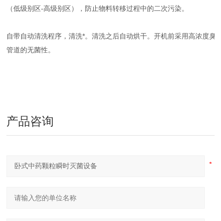
（低级别区-高级别区），防止物料转移过程中的二次污染。
自带自动清洗程序，清洗*。清洗之后自动烘干。开机前采用高浓度臭氧消
管道的无菌性。
产品咨询