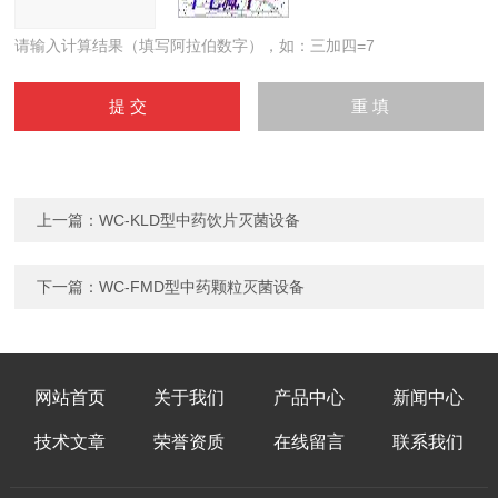
请输入计算结果（填写阿拉伯数字），如：三加四=7
上一篇：
WC-KLD型中药饮片灭菌设备
下一篇：
WC-FMD型中药颗粒灭菌设备
网站首页
关于我们
产品中心
新闻中心
技术文章
荣誉资质
在线留言
联系我们