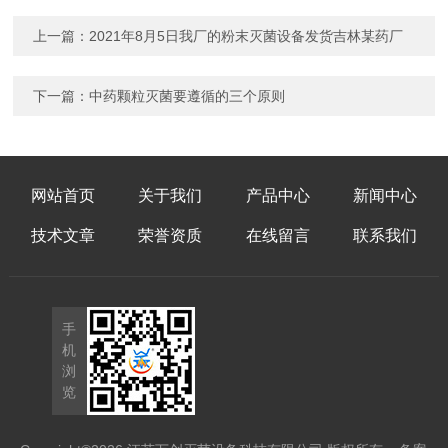
上一篇：
2021年8月5日我厂的粉末灭菌设备发货吉林某药厂
下一篇：
中药颗粒灭菌要遵循的三个原则
网站首页
关于我们
产品中心
新闻中心
技术文章
荣誉资质
在线留言
联系我们
手
机
浏
览