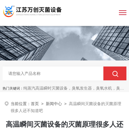
纯蒸汽高温瞬时灭菌设备，臭氧发生器，臭氧水机，臭氧灭菌柜，无菌传递仓
热门关键词：
当前位置：
首页
>
新闻中心
>
高温瞬间灭菌设备的灭菌原理
很多人还不知道吧
高温瞬间灭菌设备的灭菌原理很多人还