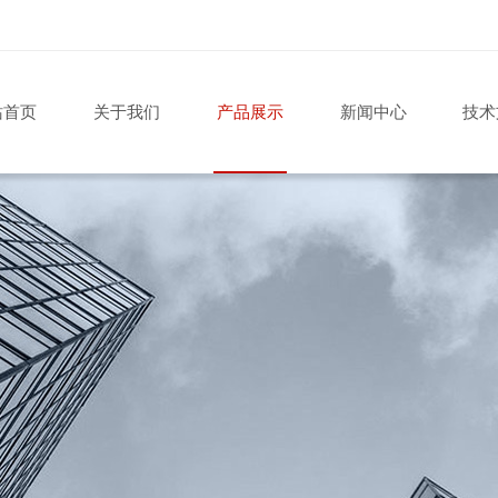
站首页
关于我们
产品展示
新闻中心
技术