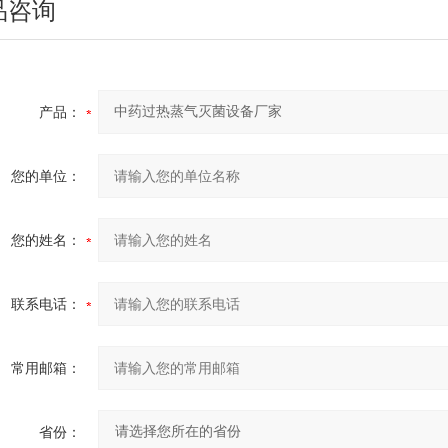
品咨询
产品：
您的单位：
您的姓名：
联系电话：
常用邮箱：
省份：