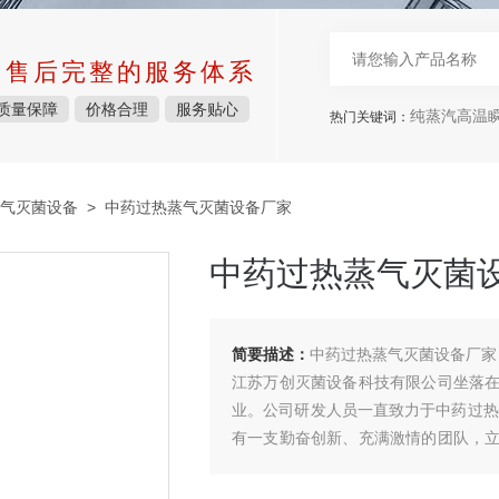
中售后完整的服务体系
质量保障
价格合理
服务贴心
纯蒸汽高温瞬
热门关键词：
气灭菌设备
> 中药过热蒸气灭菌设备厂家
中药过热蒸气灭菌
简要描述：
中药过热蒸气灭菌设备厂家
江苏万创灭菌设备科技有限公司坐落
业。公司研发人员一直致力于中药过热
有一支勤奋创新、充满激情的团队，
行业的健康发展。