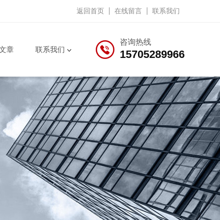
返回首页
在线留言
联系我们
咨询热线
文章
联系我们
15705289966