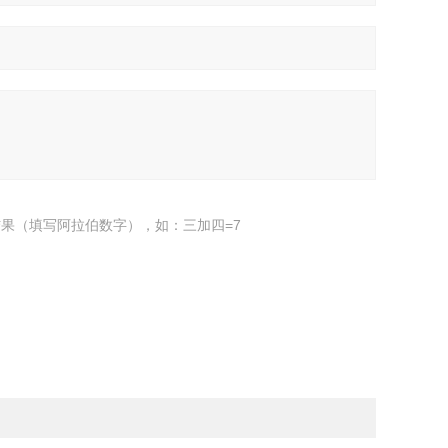
果（填写阿拉伯数字），如：三加四=7