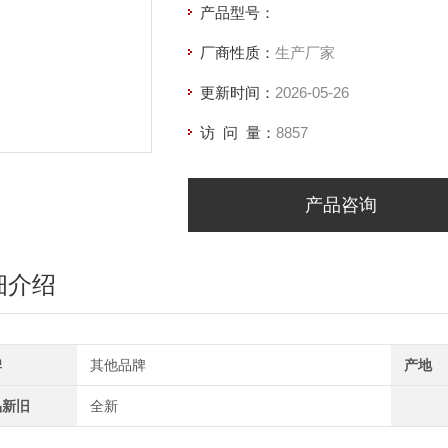
产品型号：
厂商性质：
生产厂家
更新时间：
2026-05-26
访 问 量：
8857
产品咨询
细介绍
牌
其他品牌
产地
品新旧
全新