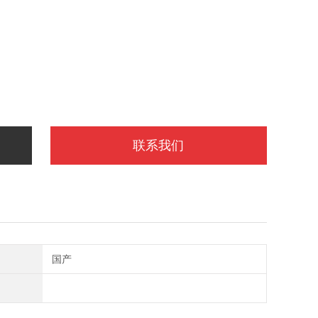
联系我们
国产