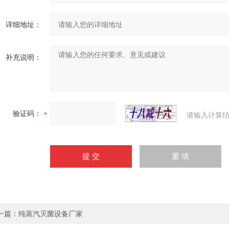
详细地址：
补充说明：
验证码：
请输入计算结
一篇：
纯蒸汽灭菌设备厂家