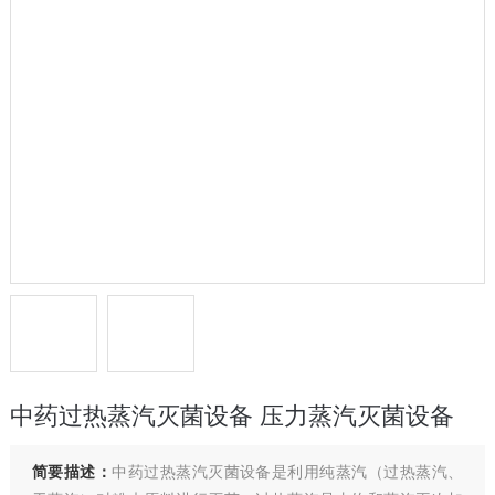
中药过热蒸汽灭菌设备 压力蒸汽灭菌设备
简要描述：
中药过热蒸汽灭菌设备是利用纯蒸汽（过热蒸汽、