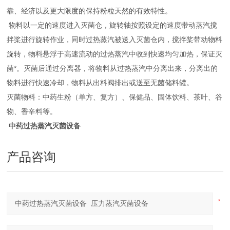
靠、经济以及更大限度的保持粉粒天然的有效特性。
物料以一定的速度进入灭菌仓，旋转轴按照设定的速度带动蒸汽搅
拌桨进行旋转作业，同时过热蒸汽被送入灭菌仓内，搅拌桨带动物料
旋转，物料悬浮于高速流动的过热蒸汽中收到快速均匀加热，保证灭
菌*。灭菌后通过分离器，将物料从过热蒸汽中分离出来，分离出的
物料进行快速冷却，物料从出料阀排出或送至无菌储料罐。
灭菌物料：中药生粉（单方、复方）、保健品、固体饮料、茶叶、谷
物、香辛料等。
中药过热蒸汽灭菌设备
产品咨询