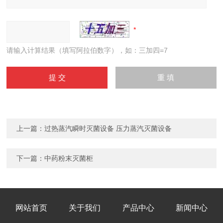
请输入计算结果（填写阿拉伯数字），如：三加四=7
上一篇：
过热蒸汽瞬时灭菌设备 压力蒸汽灭菌设备
下一篇：
中药粉末灭菌柜
网站首页
关于我们
产品中心
新闻中心