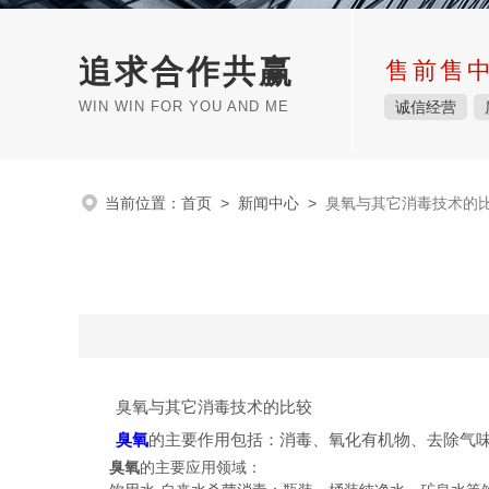
追求合作共赢
售前售
WIN WIN FOR YOU AND ME
诚信经营
当前位置：
首页
>
新闻中心
>
臭氧与其它消毒技术的
臭氧与其它消毒技术的比较
臭氧
的主要作用包括：消毒、氧化有机物、去除气
臭氧
的主要应用领域：