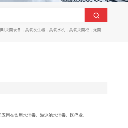
时灭菌设备，臭氧发生器，臭氧水机，臭氧灭菌柜，无菌传递仓
泛应用在饮用水消毒、游泳池水消毒、医疗业。