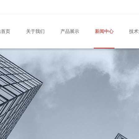
站首页
关于我们
产品展示
新闻中心
技术