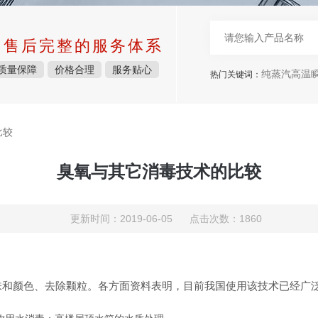
中售后完整的服务体系
质量保障
价格合理
服务贴心
纯蒸汽高温瞬
热门关键词：
比较
臭氧与其它消毒技术的比较
更新时间：2019-06-05 点击次数：1860
味和颜色、去除颗粒。各方面资料表明，目前我国使用该技术已经广