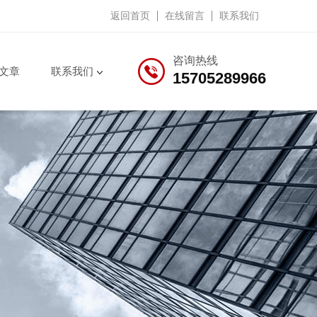
返回首页
在线留言
联系我们
咨询热线
文章
联系我们
15705289966