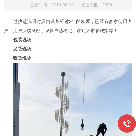
更新时间：2019-03-28 点击次数：3998
过热蒸汽瞬时灭菌设备经过2年的发展，已经有多家使用客
户，用户反馈良好，设备成熟稳定。欢迎大家参观指导！
包装现场
发货现场
收货现场