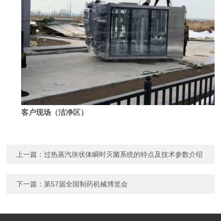
客户现场（洁净区）
上一篇：
过热蒸汽块状体瞬时灭菌系统的特点及技术参数介绍
下一篇：
第57届全国制药机械博览会