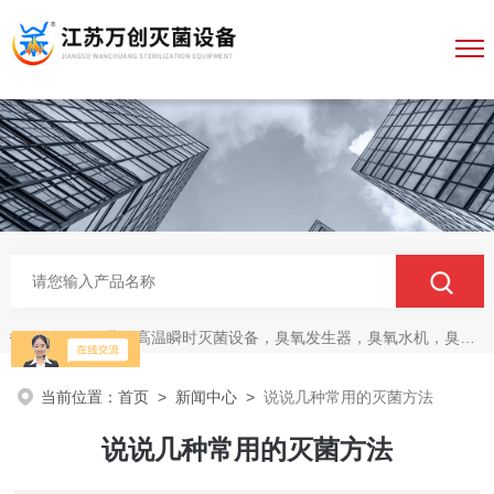
纯蒸汽高温瞬时灭菌设备，臭氧发生器，臭氧水机，臭氧灭菌柜，无菌传递仓
热门关键词：
当前位置：
首页
>
新闻中心
>
说说几种常用的灭菌方法
说说几种常用的灭菌方法