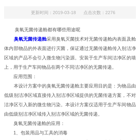
更新时间：2019-03-18 点击次数：2276
臭氧无菌传递舱都有哪些用途呢
臭氧无菌传递舱
采用臭氧灭菌技术对无菌传递舱内表面及舱
体内部物品的外表面进行灭菌，保证通过无菌传递舱传入别洁净
区域的产品不会引入微生物污染源。安装于生产车间洁净区的墙
上，用于生产车间物品在两个不同洁净区的无菌传递。
应用范围：
本设计方案中的臭氧无菌传递舱主要应用目的是：为物品由
低级别洁净区域直接传入别洁净区域提供的无菌传递方案，不对
洁净区引入新的微生物污染。本设计方案仅适用于生产车间物品
由低级别洁净区域传入别洁净区域的无菌传递。
臭氧无菌传递舱的应用：
1、包装用品与工具的消毒