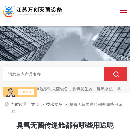
纯蒸汽高温瞬时灭菌设备，臭氧发生器，臭氧水机，臭氧灭菌柜，无菌传递仓
热门关键词：
当前位置：
首页
>
技术文章
>
臭氧无菌传递舱都有哪些用途
呢
臭氧无菌传递舱都有哪些用途呢